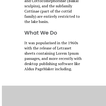
and Cottocomephoridae (Baikal
sculpins), and the subfamily
Cottinae (part of the cottid
family) are entirely restricted to
the lake basin.
What We Do
It was popularised in the 1960s
with the release of Letraset
sheets containing Lorem Ipsum
passages, and more recently with
desktop publishing software like
Aldus PageMaker including.