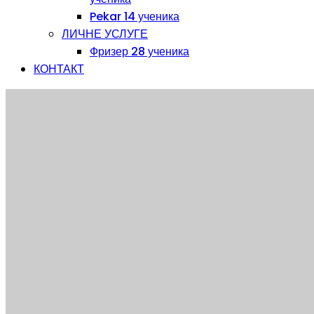
Pekar 14 ученика
ЛИЧНЕ УСЛУГЕ
Фризер 28 ученика
КОНТАКТ