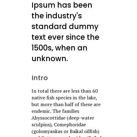
Ipsum has been
the industry's
standard dummy
text ever since the
1500s, when an
unknown.
Intro
In total there are less than 60
native fish species in the lake,
but more than half of these are
endemic. The families
Abyssocottidae (deep-water
sculpins), Comephoridae
(golomyankas or Baikal oilfish)