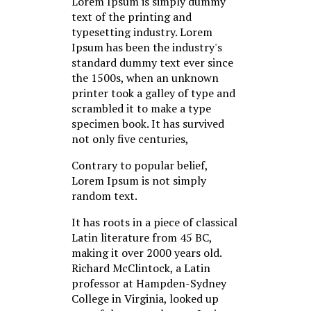
Lorem Ipsum is simply dummy
text of the printing and
typesetting industry. Lorem
Ipsum has been the industry's
standard dummy text ever since
the 1500s, when an unknown
printer took a galley of type and
scrambled it to make a type
specimen book. It has survived
not only five centuries,
Contrary to popular belief,
Lorem Ipsum is not simply
random text.
It has roots in a piece of classical
Latin literature from 45 BC,
making it over 2000 years old.
Richard McClintock, a Latin
professor at Hampden-Sydney
College in Virginia, looked up