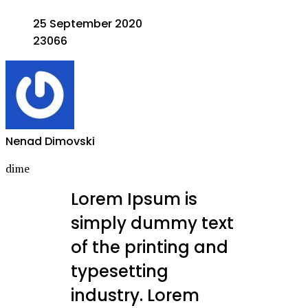
25 September 2020
23066
Nenad Dimovski
dime
Lorem Ipsum is
simply dummy text
of the printing and
typesetting
industry. Lorem