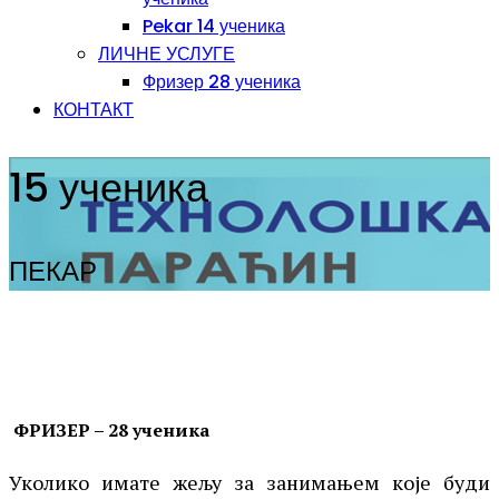
Pekar 14 ученика
ЛИЧНЕ УСЛУГЕ
Фризер 28 ученика
КОНТАКТ
15 ученика
ПЕКАР
ФРИЗЕР – 28 ученика
Уколико имате жељу за занимањем које буди