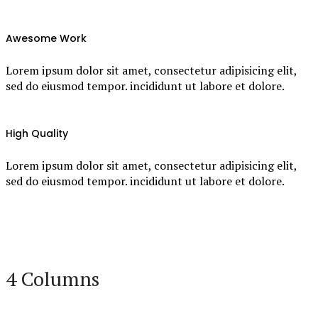
Awesome Work
Lorem ipsum dolor sit amet, consectetur adipisicing elit,
sed do eiusmod tempor. incididunt ut labore et dolore.
High Quality
Lorem ipsum dolor sit amet, consectetur adipisicing elit,
sed do eiusmod tempor. incididunt ut labore et dolore.
4 Columns