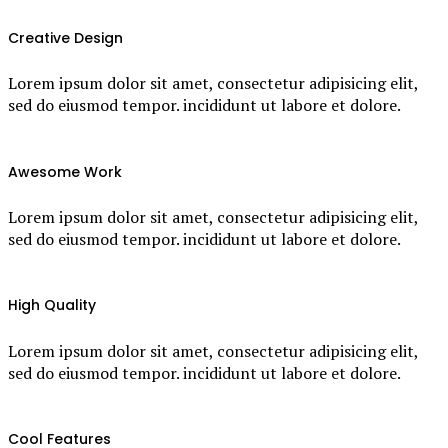
Creative Design
Lorem ipsum dolor sit amet, consectetur adipisicing elit,
sed do eiusmod tempor. incididunt ut labore et dolore.
Awesome Work
Lorem ipsum dolor sit amet, consectetur adipisicing elit,
sed do eiusmod tempor. incididunt ut labore et dolore.
High Quality
Lorem ipsum dolor sit amet, consectetur adipisicing elit,
sed do eiusmod tempor. incididunt ut labore et dolore.
Cool Features