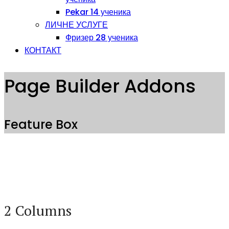
Pekar 14 ученика
ЛИЧНЕ УСЛУГЕ
Фризер 28 ученика
КОНТАКТ
Page Builder Addons
Feature Box
2 Columns