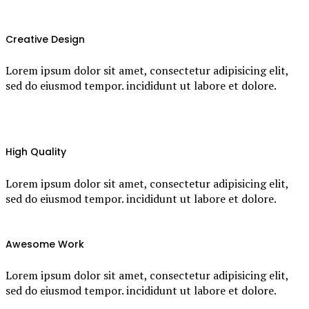
Creative Design
Lorem ipsum dolor sit amet, consectetur adipisicing elit,
sed do eiusmod tempor. incididunt ut labore et dolore.
High Quality
Lorem ipsum dolor sit amet, consectetur adipisicing elit,
sed do eiusmod tempor. incididunt ut labore et dolore.
Awesome Work
Lorem ipsum dolor sit amet, consectetur adipisicing elit,
sed do eiusmod tempor. incididunt ut labore et dolore.