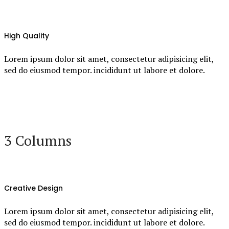
High Quality
Lorem ipsum dolor sit amet, consectetur adipisicing elit,
sed do eiusmod tempor. incididunt ut labore et dolore.
3 Columns
Creative Design
Lorem ipsum dolor sit amet, consectetur adipisicing elit,
sed do eiusmod tempor. incididunt ut labore et dolore.