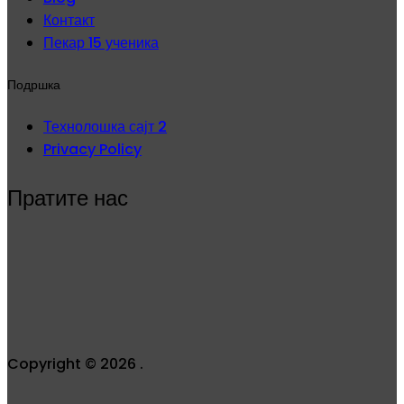
Контакт
Пекар 15 ученика
Подршка
Технолошка сајт 2
Privacy Policy
Пратите нас
Copyright © 2026 .